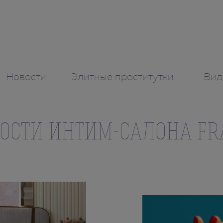
Новости
Элитные проститутки
Вид
ОСТИ ИНТИМ-САЛОНА F