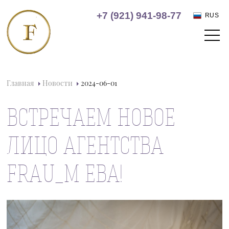
+7 (921) 941-98-77
RUS
Главная
Новости
2024-06-01
ВСТРЕЧАЕМ НОВОЕ
ЛИЦО АГЕНТСТВА
FRAU_M ЕВА!