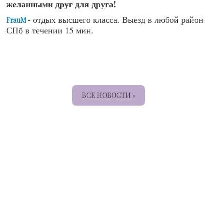
желанными друг для друга!
- отдых высшего класса. Выезд в любой район
FrauM
СПб в течении 15 мин.
ВСЕ НОВОСТИ »