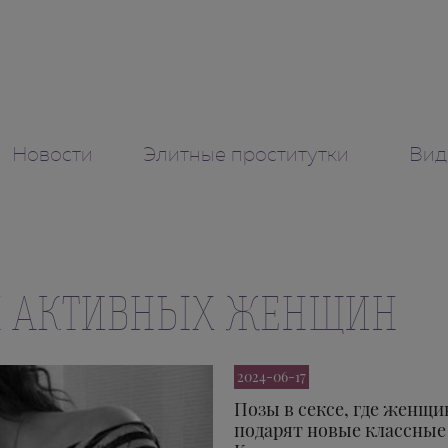
Новости
Элитные проститутки
Вид
Я АКТИВНЫХ ЖЕНЩИН
2024-06-17
Позы в сексе, где женщи
подарят новые классные