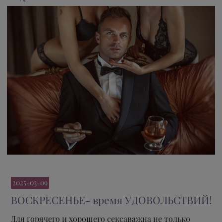
2025-03-09
ВОСКРЕСЕНЬЕ- время УДОВОЛЬСТВИЙ!
Для горячего и хорошего сексаважна не только