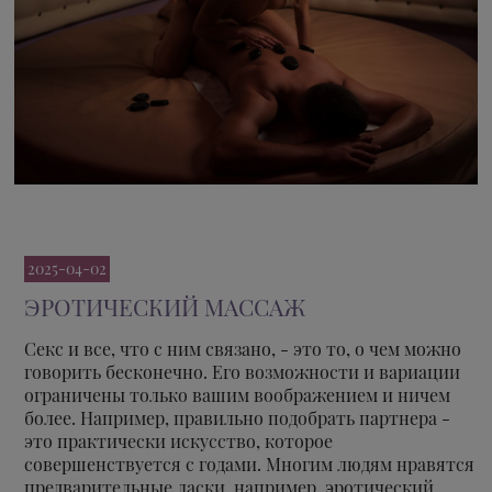
2025-04-02
ЭРОТИЧЕСКИЙ МАССАЖ
Секс и все, что с ним связано, - это то, о чем можно
говорить бесконечно. Его возможности и вариации
ограничены только вашим воображением и ничем
более. Например, правильно подобрать партнера -
это практически искусство, которое
совершенствуется с годами. Многим людям нравятся
предварительные ласки, например, эротический