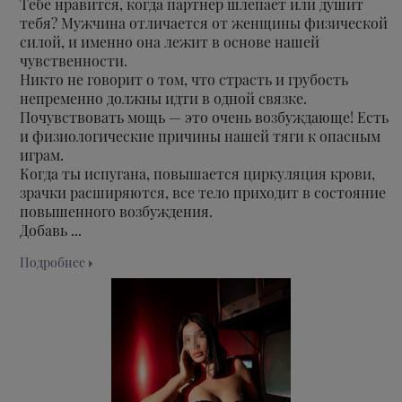
Тебе нравится, когда партнер шлепает или душит
тебя? Мужчина отличается от женщины физической
силой, и именно она лежит в основе нашей
чувственности.
Никто не говорит о том, что страсть и грубость
непременно должны идти в одной связке.
Почувствовать мощь — это очень возбуждающе! Есть
и физиологические причины нашей тяги к опасным
играм.
Когда ты испугана, повышается циркуляция крови,
зрачки расширяются, все тело приходит в состояние
повышенного возбуждения.
Добавь ...
Подробнее