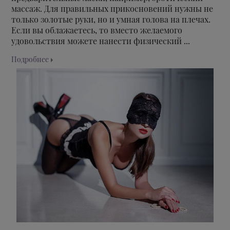
массаж. Для правильных прикосновений нужны не
только золотые руки, но и умная голова на плечах.
Если вы облажаетесь, то вместо желаемого
удовольствия можете нанести физический ...
Подробнее