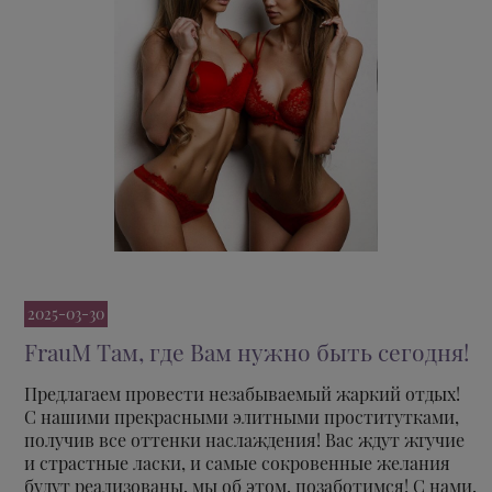
2025-03-30
FrauM Там, где Вам нужно быть сегодня!
Предлагаем провести незабываемый жаркий отдых!
С нашими прекрасными элитными проститутками,
получив все оттенки наслаждения! Вас ждут жгучие
и страстные ласки, и самые сокровенные желания
будут реализованы, мы об этом, позаботимся! С нами,