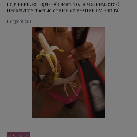
перчинки, которая обожает то, чем занимается!
Небольшое превью отКИРЫи еёАНКЕТА: Natural ...
Подробнее
2025-03-23