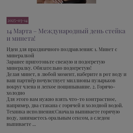
2025-03-14
14 Марта – Международный день стейка
и минета!
Идеи для праздничного поздравления: 1. Минет с
минералкой
Заранее приготовьте свежую и подогретую
минералку. Обязательно подогретую!
Делая минет, в любой момент, наберите в рот воду и
ваш партнёр почувствует миллионы пузырьков
вокруг члена и легкое пощипывание. 2. Горячо-
холодно
Для этого вам нужно взять что-то контрастное,
например, два стакана с горячей и холодной водой.
Техника исполнения:Сначала выпиваете горячую
воду, занимаетесь оральным сексом, а следом
выпиваете ...