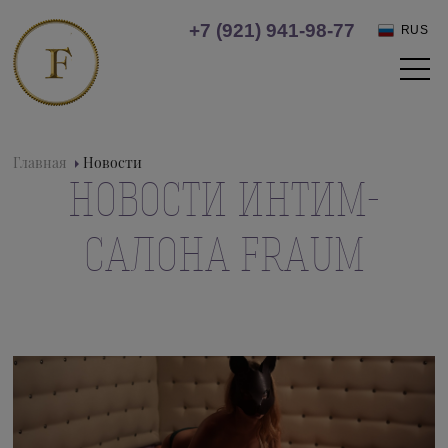
+7 (921) 941-98-77
RUS
Главная
Новости
НОВОСТИ ИНТИМ-
САЛОНА FRAUM