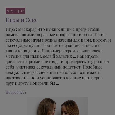
2025-04-01
Игры и Секс
Игра : Маскарад Что нужно: ящик с предметами,
намекающими на разные профессии и роли. Такие
сексуальные игры предназначены для пары, потому и
аксессуары нужны соответствующие, чтобы их
хватило на двоих. Например, строительная каска,
метелка для пыли, белый халатик ... Как играть:
доставать предмет не глядя и примерять эту роль на
себя, учитывая сексуальный подтекст. Подобные
сексуальные развлечения не только поднимают
настроение, но и усиливают влечение партнеров
друг к другу Поиграли бы ...
Подробнее