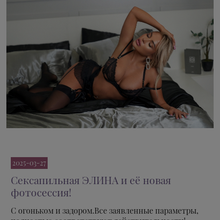
2025-03-27
Сексапильная ЭЛИНА и её новая
фотосессия!
С огоньком и задором.Все заявленные параметры,