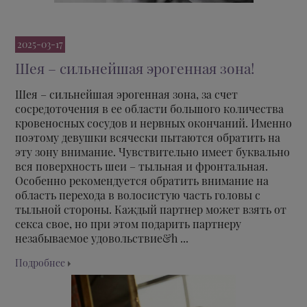
2025-03-17
Шея – сильнейшая эрогенная зона!
Шея – сильнейшая эрогенная зона, за счет
сосредоточения в ее области большого количества
кровеносных сосудов и нервных окончаний. Именно
поэтому девушки всячески пытаются обратить на
эту зону внимание. Чувствительно имеет буквально
вся поверхность шеи – тыльная и фронтальная.
Особенно рекомендуется обратить внимание на
область перехода в волосистую часть головы с
тыльной стороны. Каждый партнер может взять от
секса свое, но при этом подарить партнеру
незабываемое удовольствие&h ...
Подробнее