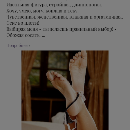
Идеальная фигура, стройная, длинноногая.
Хочу, умею, могу, кончаю и теку!
Чувственная, женственная, влажная и оргазмичная.
Секс во плоти!
Выбирая меня - ты делаешь правильный выбор! •
Обожая сосать! ...
Подробнее