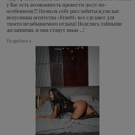
у Вас есть возможность провести досуг по-
особенному!!! Позволь себе расслабиться,умелые
искусницы агентства «FrauM» все сделают для
твоего незабываемого отдыха! Поделись тайными
желаниями, и они станут явью ...!
Подробнее