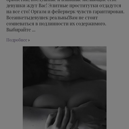
девушки ждут Вас! Элитные проститутки отдадутся
на все сто! Оргазм и фейерверк чувств гарантирован.
Всеанкетыдевушек реальны!Вам не стоит
сомневаться в подлинности их содержимого.
Выбирайте ...
Подробнее