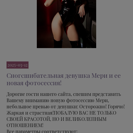
2025-03-12
Сногсшибательная девушка Мери и ее
новая фотосессия!
Дорогие гости нашего сайта, спешим представить
Вашему вниманию новую фотосессию Мери,
небольшое превью от девушки: Осторожно! Горячо!
Жаркая и страстная!ПОБАЛУЮ ВАС НЕ ТОЛЬКО
СВОЕЙ КРАСОТОЙ, НО И ВЕЛИКОЛЕПНЫМ
ОТНОШЕНИЕМ!
Все параметры соответствуют: