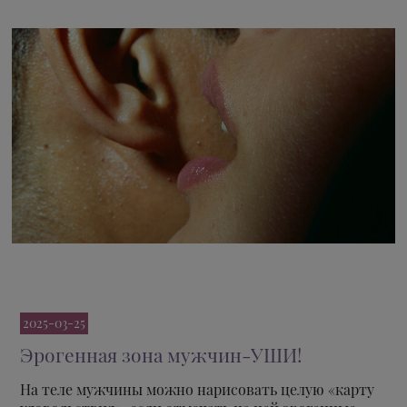
2025-03-25
Эрогенная зона мужчин-УШИ!
На теле мужчины можно нарисовать целую «карту