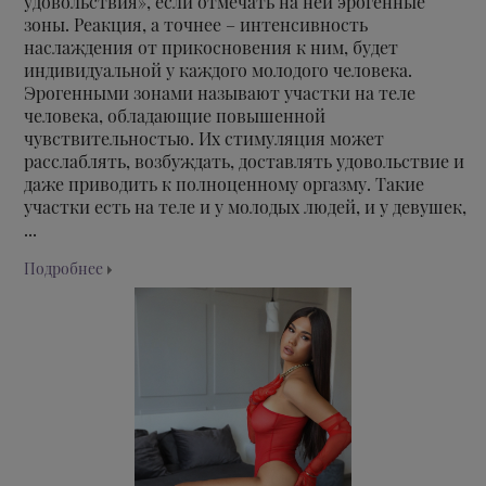
удовольствия», если отмечать на ней эрогенные
зоны. Реакция, а точнее – интенсивность
наслаждения от прикосновения к ним, будет
индивидуальной у каждого молодого человека.
Эрогенными зонами называют участки на теле
человека, обладающие повышенной
чувствительностью. Их стимуляция может
расслаблять, возбуждать, доставлять удовольствие и
даже приводить к полноценному оргазму. Такие
участки есть на теле и у молодых людей, и у девушек,
...
Подробнее