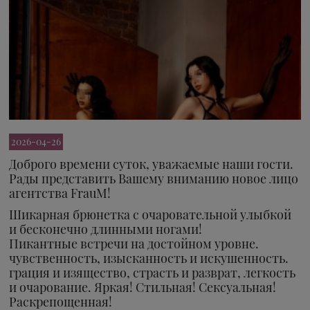
2026-04-26
Доброго времени суток, уважаемые наши гости.
Рады представить Вашему вниманию новое лицо
агентства FrauM!
Шикарная брюнетка с очаровательной улыбкой
и бесконечно длинными ногами!
Пикантные встречи на достойном уровне.
чувственность, изысканность и искушенность.
грация и изящество, страсть и разврат, легкость
и очарование. Яркая! Стильная! Сексуальная!
Раскрепощенная!