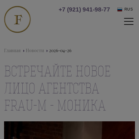
+7 (921) 941-98-77
RUS
Главная
Новости
2026-04-26
ВСТРЕЧАЙТЕ НОВОЕ
ЛИЦО АГЕНТСТВА
FRAU-M - МОНИКА