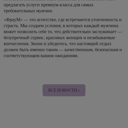
предлагать услуги премиум-класса для самых
требовательных мужчин.
«ФрауМ» — это агентство, где встречаются утонченность и
страсть. Мы создаем условия, в которых каждый мужчина
может позволить себе то, что действительно заслуживает —
безупречный сервис, красивых женщин и незабываемые
впечатления. Звони и убедитесь, что настоящий отдых
должен быть именно таким — качественным, безопасным и
соответствующим вашим ожиданиям.
ВСЕ НОВОСТИ »