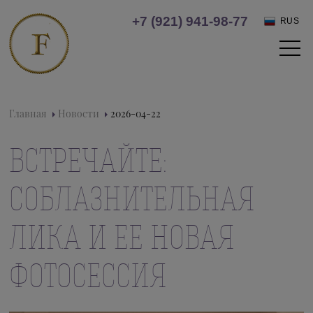
+7 (921) 941-98-77
RUS
Главная
Новости
2026-04-22
ВСТРЕЧАЙТЕ:
СОБЛАЗНИТЕЛЬНАЯ
ЛИКА И ЕЕ НОВАЯ
ФОТОСЕССИЯ