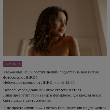
2026-04-22
Уважаемые наши гости!Спешим представить вам новую
фотосессию ЛИКИ!
Небольшое превью от ЛИКИ и
ее АНКЕТА:
Позволь себе идеальный микс страсти и стиля!
Лика превратит твой вечер в фейерверк, где каждая искра
бьёт прямо в центр желания.
Я не просто слушаю — я читаю твои фантазии по движению