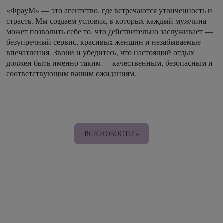
«ФрауМ» — это агентство, где встречаются утонченность и
страсть. Мы создаем условия, в которых каждый мужчина
может позволить себе то, что действительно заслуживает —
безупречный сервис, красивых женщин и незабываемые
впечатления. Звони и убедитесь, что настоящий отдых
должен быть именно таким — качественным, безопасным и
соответствующим вашим ожиданиям.
ВСЕ НОВОСТИ »