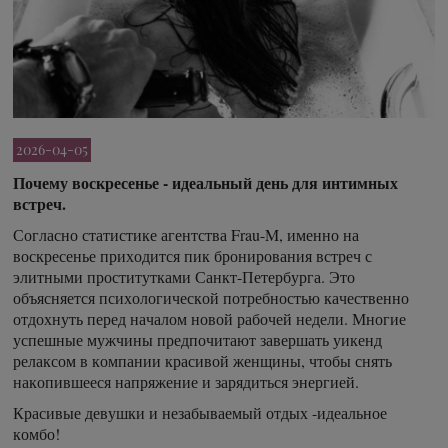
2026-04-05
Почему воскресенье - идеальный день для интимных
встреч.
Согласно статистике агентства Frau-M, именно на
воскресенье приходится пик бронирования встреч с
элитными проститутками Санкт-Петербурга. Это
объясняется психологической потребностью качественно
отдохнуть перед началом новой рабочей недели. Многие
успешные мужчины предпочитают завершать уикенд
релаксом в компании красивой женщины, чтобы снять
накопившееся напряжение и зарядиться энергией.
Красивые девушки и незабываемый отдых -идеальное
комбо!