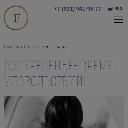
+7 (921) 941-98-77
RUS
Главная
Новости
2026-04-05
ВОСКРЕСЕНЬЕ- ВРЕМЯ
УДОВОЛЬСТВИЙ!