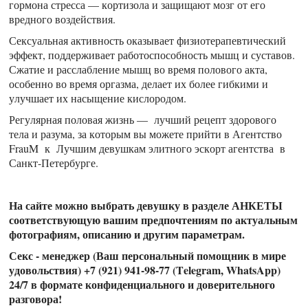
гормона стресса — кортизола и защищают мозг от его
вредного воздействия.
Сексуальная активность оказывает физиотерапевтический
эффект, поддерживает работоспособность мышц и суставов.
Сжатие и расслабление мышц во время полового акта,
особенно во время оргазма, делает их более гибкими и
улучшает их насыщение кислородом.
Регулярная половая жизнь — лучший рецепт здорового
тела и разума, за которым вы можете прийти в Агентство
FrauM к Лучшим девушкам элитного эскорт агентства в
Санкт-Петербурге.
На сайте можно выбрать девушку в разделе АНКЕТЫ
соответствующую вашим предпочтениям по актуальным
фотографиям, описанию и другим параметрам.
Секс - менеджер (Ваш персональный помощник в мире
удовольствия) +7 (921) 941-98-77 (Telegram, WhatsApp)
24/7 в формате конфиденциального и доверительного
разговора!