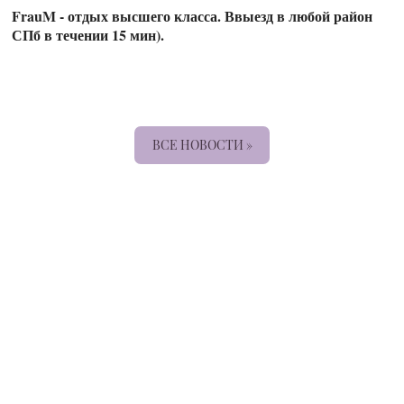
FrauM - отдых высшего класса. Ввыезд в любой район
СПб в течении 15 мин).
ВСЕ НОВОСТИ »