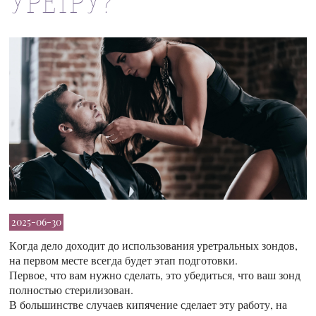
УРЕТРУ?
2025-06-30
Когда дело доходит до использования уретральных зондов,
на первом месте всегда будет этап подготовки.
Первое, что вам нужно сделать, это убедиться, что ваш зонд
полностью стерилизован.
В большинстве случаев кипячение сделает эту работу, на