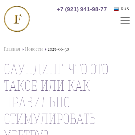
+7 (921) 941-98-77
RUS
Главная
Новости
2025-06-30
САУНДИНГ. ЧТО ЭТО
ТАКОЕ ИЛИ КАК
ПРАВИЛЬНО
СТИМУЛИРОВАТЬ