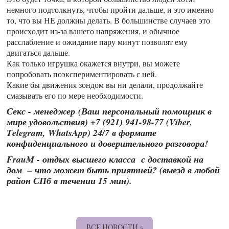
немного подтолкнуть, чтобы пройти дальше, и это именно
то, что вы НЕ должны делать. В большинстве случаев это
происходит из-за вашего напряжения, и обычное
расслабление и ожидание пару минут позволят ему
двигаться дальше.
Как только игрушка окажется внутри, вы можете
попробовать поэкспериментировать с ней.
Какие бы движения зондом вы ни делали, продолжайте
смазывать его по мере необходимости.
Секс - менеджер (Ваш персональный помощник в
мире удовольствия) +7 (921) 941-98-77 (Viber,
Telegram, WhatsApp) 24/7 в формате
конфиденциального и доверительного разговора!
FrauM - отдых высшего класса с доставкой на
дом – что может быть приятней? (выезд в любой
район СПб в течении 15 мин).
ВСЕ НОВОСТИ »