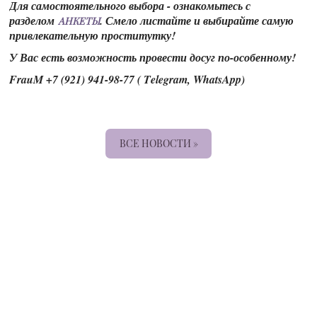
Для самостоятельного выбора - ознакомьтесь с
разделом
. Смело листайте и выбирайте самую
АНКЕТЫ
привлекательную проститутку!
У Вас есть возможность провести досуг по-особенному!
FrauM +7 (921) 941-98-77 ( Telegram, WhatsApp)
ВСЕ НОВОСТИ »