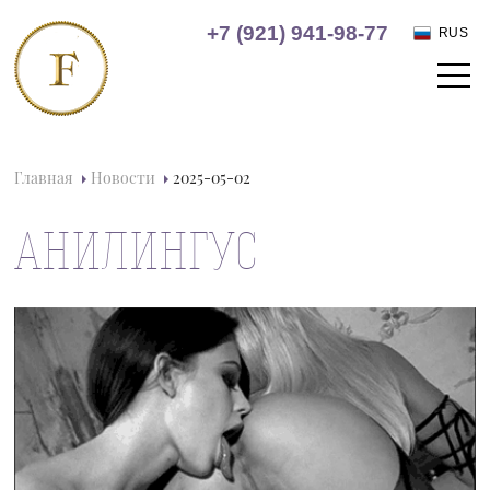
+7 (921) 941-98-77
RUS
Главная
Новости
2025-05-02
АНИЛИНГУС