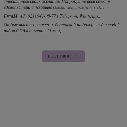
стесняйтесь своих желаний! Попробуйте весь спектр
удовольствий с незабываемыми
девушками Fr СПБ !
FrauM
+7 (921) 941-98-77 ( Telegram, WhatsApp).
Отдых высшего класса с доставкой на дом (выезд в любой
район СПб в течении 15 мин).
ВСЕ НОВОСТИ »