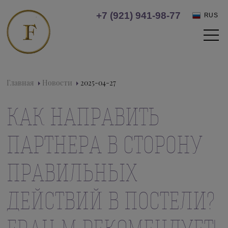
+7 (921) 941-98-77
RUS
Главная
Новости
2025-04-27
КАК НАПРАВИТЬ
ПАРТНЕРА В СТОРОНУ
ПРАВИЛЬНЫХ
ДЕЙСТВИЙ В ПОСТЕЛИ?