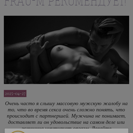
FRAU-M РЕКОМЕНДУЕТ!
2025-04-27
Очень часто я слышу массовую мужскую жалобу на
то, что во время секса очень сложно понять, что
происходит с партнершей. Мужчина не понимает,
доставляет ли он удовольствие на самом деле или
женщина имитирует оргазм. Давайте