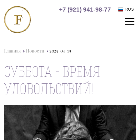
+7 (921) 941-98-77
RUS
Главная
Новости
2025-04-19
СУББОТА - ВРЕМЯ
УДОВОЛЬСТВИЙ!