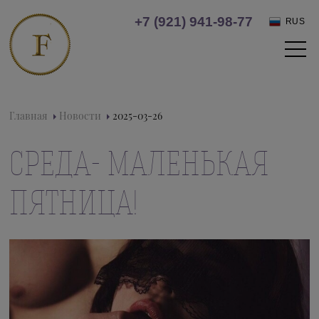
+7 (921) 941-98-77
RUS
Главная
Новости
2025-03-26
СРЕДА- МАЛЕНЬКАЯ
ПЯТНИЦА!