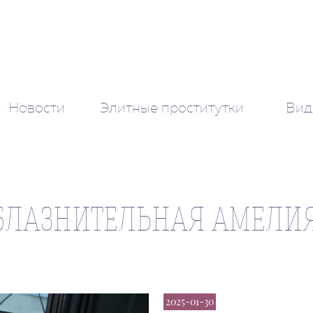
Новости
Элитные проститутки
Вид
БЛАЗНИТЕЛЬНАЯ АМЕЛИЯ
2025-01-30