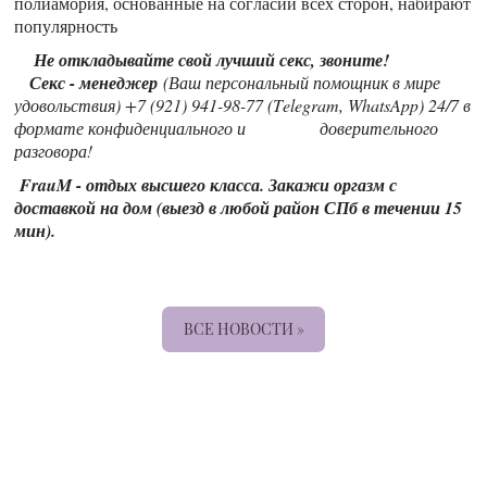
полиамория, основанные на согласии всех сторон, набирают
популярность
Не откладывайте свой лучший секс, звоните!
Секс - менеджер
(Ваш персональный помощник в мире
удовольствия) +7 (921) 941-98-77 (Telegram, WhatsApp) 24/7 в
формате конфиденциального и доверительного
разговора!
FrauM - отдых высшего класса. Закажи оргазм с
доставкой на дом (выезд в любой район СПб в течении 15
мин).
ВСЕ НОВОСТИ »