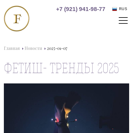
+7 (921) 941-98-77
RUS
Главная
Новости
2025-01-07
ФЕТИШ- ТРЕНДЫ 2025