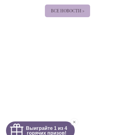
ВСЕ НОВОСТИ »