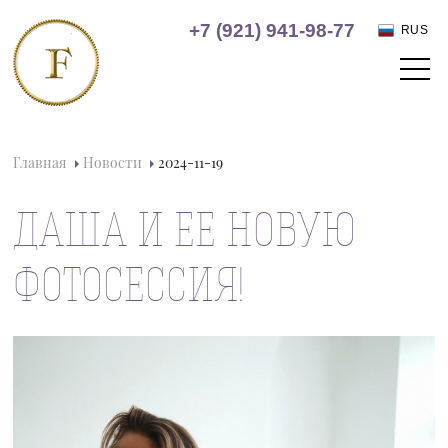
+7 (921) 941-98-77
RUS
Главная
Новости
2024-11-19
ДАША И ЕЕ НОВУЮ
ФОТОСЕССИЯ!