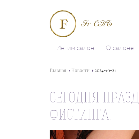
Fr СПБ
Интим салон
О салоне
Главная
Новости
2024-10-21
СЕГОДНЯ ПРАЗ
ФИСТИНГА.