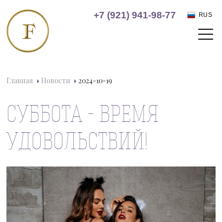
+7 (921) 941-98-77
RUS
Главная
Новости
2024-10-19
СУББОТА - ВРЕМЯ
УДОВОЛЬСТВИЙ!