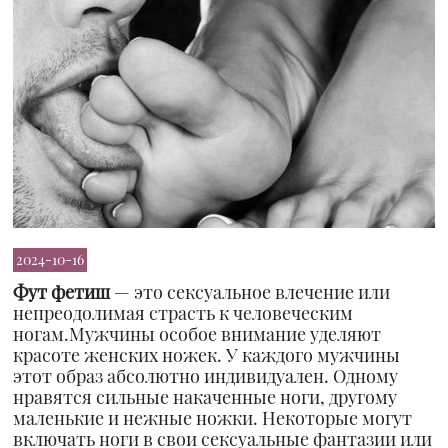
2024-10-16
Фут фетиш
— это сексуальное влечение или
непреодолимая страсть к человеческим
ногам.Мужчины особое внимание уделяют
красоте женских ножек. У каждого мужчины
этот образ абсолютно индивидуален. Одному
нравятся сильные накаченные ноги, другому
маленькие и нежные ножки. Некоторые могут
включать ноги в свои сексуальные фантазии или