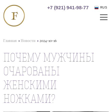
+7 (921) 941-98-77
RUS
Главная
Новости
2024-10-16
ПОЧЕМУ МУЖЧИНЫ
ОЧАРОВАНЫ
ЖЕНСКИМИ
НОЖКАМИ?