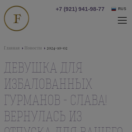
+7 (921) 941-98-77
RUS
Главная
Новости
2024-10-02
ДЕВУШКА ДЛЯ
ИЗБАЛОВАННЫХ
ГУРМАНОВ - СЛАВА!
ВЕРНУЛАСЬ ИЗ