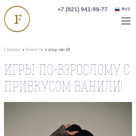
+7 (921) 941-98-77
RUS
Главная
Новости
2024-09-28
ИГРЫ ПО-ВЗРОСЛОМУ С
ПРИВКУСОМ ВАНИЛИ!