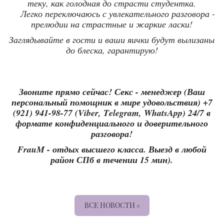
теку, как голодная до страсти студентка.
Легко переключаюсь с увлекательного разговора -
прелюдии на страстные и жаркие ласки!
Заглядывайте в гости и ваши яички будут вылизаны
до блеска, гарантирую!
Звоните прямо сейчас! Секс - менеджер (Ваш
персональный помощник в мире удовольствия) +7
(921) 941-98-77 (Viber, Telegram, WhatsApp) 24/7 в
формате конфиденциального и доверительного
разговора!
FrauM - отдых высшего класса. Выезд в любой
район СПб в течении 15 мин).
ВСЕ НОВОСТИ »