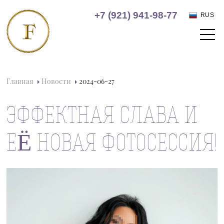
+7 (921) 941-98-77
RUS
Главная
Новости
2024-06-27
ЭФФЕКТНАЯ СЛАВА И
ЕЁ НОВАЯ ФОТОСЕССИЯ!