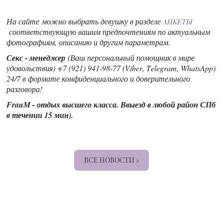
На сайте можно выбрать девушку в разделе
АНКЕТЫ
соответствующую вашим предпочтениям по актуальным
фотографиям, описанию и другим параметрам.
Секс - менеджер
(Ваш персональный помощник в мире
удовольствия) +7 (921) 941-98-77 (Viber, Telegram, WhatsApp)
24/7 в формате конфиденциального и доверительного
разговора!
FrauM - отдых высшего класса. Ввыезд в любой район СПб
в течении 15 мин).
ВСЕ НОВОСТИ »