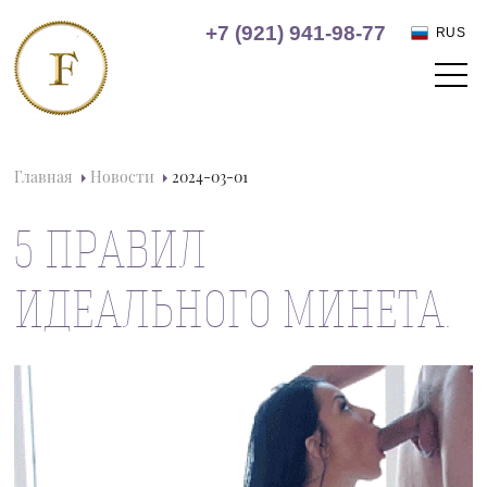
+7 (921) 941-98-77
RUS
Главная
Новости
2024-03-01
5 ПРАВИЛ
ИДЕАЛЬНОГО МИНЕТА.