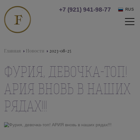
+7 (921) 941-98-77
RUS
Главная
Новости
2023-08-25
ФУРИЯ, ДЕВОЧКА-ТОП!
АРИЯ ВНОВЬ В НАШИХ
РЯДАХ!!!