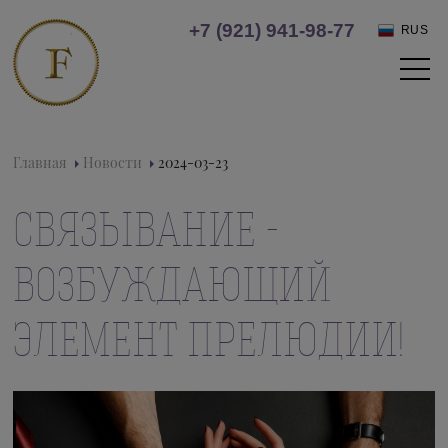
+7 (921) 941-98-77
RUS
Главная
Новости
2024-03-23
СВЯЗЫВАНИЕ -
ВОЗБУЖДАЮЩИЙ
ЭЛЕМЕНТ ПРЕЛЮДИИ!