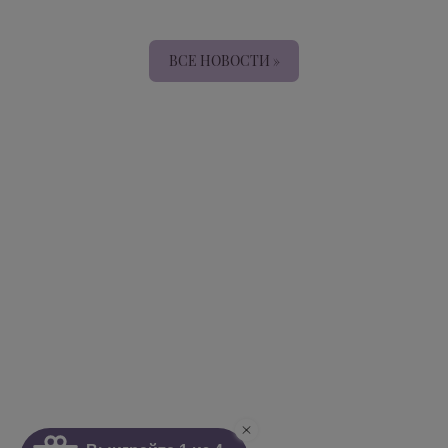
ВСЕ НОВОСТИ »