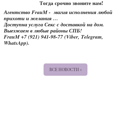
Тогда срочно звоните нам!
Агентство FrauM - магия исполнения любой
прихоти и желания …
Доступна услуга Секс с доставкой на дом.
Выезжаем в любые районы СПБ!
FrauM +7 (921) 941-98-77 (Viber, Telegram,
WhatsApp).
ВСЕ НОВОСТИ »