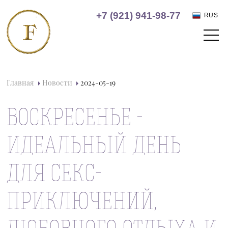
+7 (921) 941-98-77
RUS
Главная
Новости
2024-05-19
ВОСКРЕСЕНЬЕ -
ИДЕАЛЬНЫЙ ДЕНЬ
ДЛЯ СЕКС-
ПРИКЛЮЧЕНИЙ,