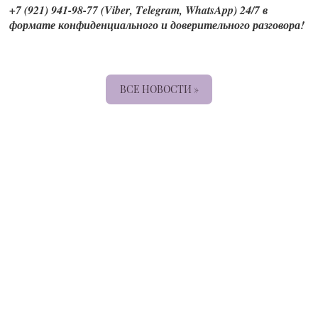
+7 (921) 941-98-77 (Viber, Telegram, WhatsApp) 24/7 в
формате конфиденциального и доверительного разговора!
ВСЕ НОВОСТИ »