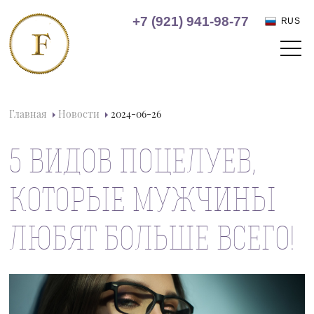
+7 (921) 941-98-77
RUS
Главная
Новости
2024-06-26
5 ВИДОВ ПОЦЕЛУЕВ,
КОТОРЫЕ МУЖЧИНЫ
ЛЮБЯТ БОЛЬШЕ ВСЕГО!