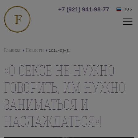
+7 (921) 941-98-77
RUS
Главная
Новости
2024-03-31
«О СЕКСЕ НЕ НУЖНО
ГОВОРИТЬ, ИМ НУЖНО
ЗАНИМАТЬСЯ И
НАСЛАЖДАТЬСЯ»!