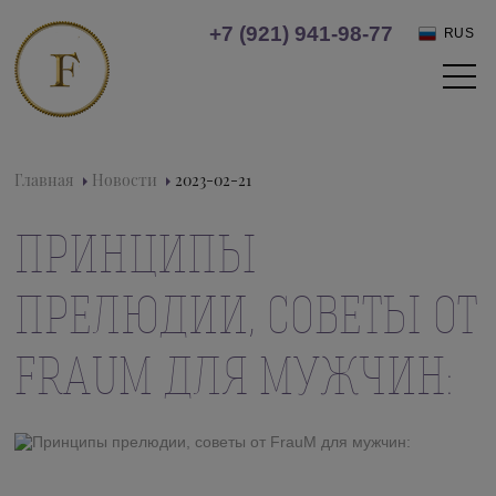
+7 (921) 941-98-77
RUS
Главная
Новости
2023-02-21
ПРИНЦИПЫ
ПРЕЛЮДИИ, СОВЕТЫ ОТ
FRAUM ДЛЯ МУЖЧИН: