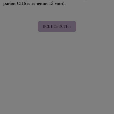
район СПб в течении 15 мин).
ВСЕ НОВОСТИ »