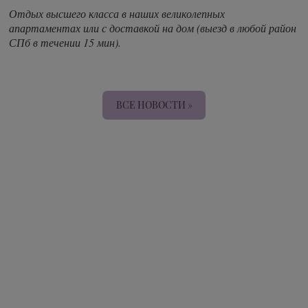
Отдых высшего класса в наших великолепных
апартаментах или с доставкой на дом (выезд в любой район
СПб в течении 15 мин).
ВСЕ НОВОСТИ »