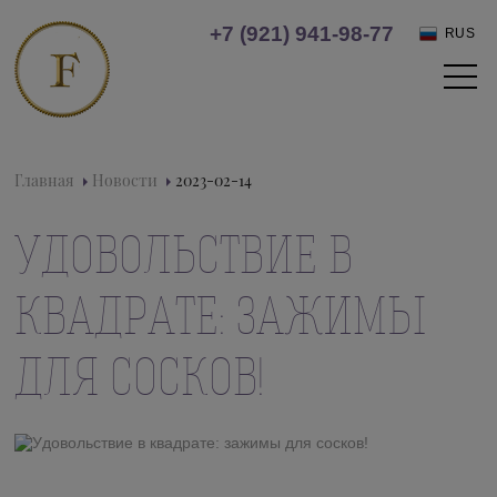
+7 (921) 941-98-77
RUS
Главная
Новости
2023-02-14
УДОВОЛЬСТВИЕ В
КВАДРАТЕ: ЗАЖИМЫ
ДЛЯ СОСКОВ!