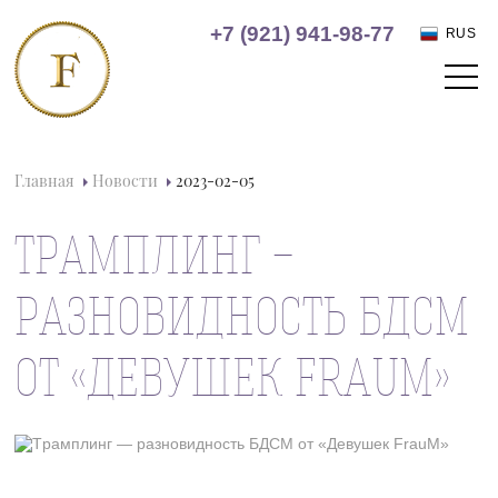
+7 (921) 941-98-77
RUS
Главная
Новости
2023-02-05
ТРАМПЛИНГ —
РАЗНОВИДНОСТЬ БДСМ
ОТ «ДЕВУШЕК FRAUM»