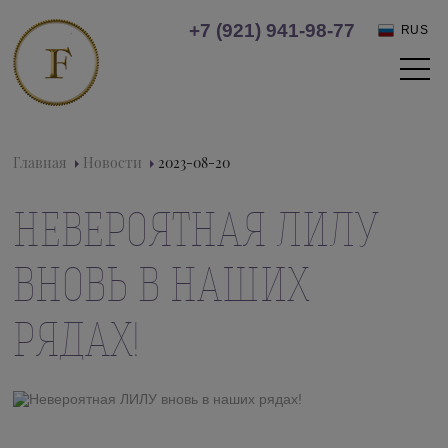
+7 (921) 941-98-77
RUS
Главная
Новости
2023-08-20
НЕВЕРОЯТНАЯ ЛИЛУ
ВНОВЬ В НАШИХ
РЯДАХ!