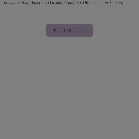
доставкой на дом (выезд в любой район СПб в течении 15 мин).
ВСЕ НОВОСТИ »