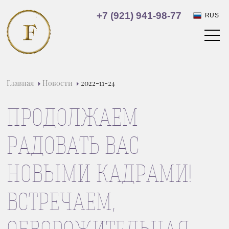
+7 (921) 941-98-77
RUS
Главная
Новости
2022-11-24
ПРОДОЛЖАЕМ
РАДОВАТЬ ВАС
НОВЫМИ КАДРАМИ!
ВСТРЕЧАЕМ,