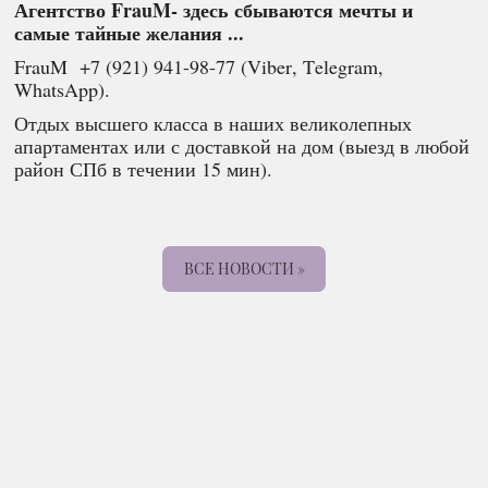
Агентство FrauM- здесь сбываются мечты и
самые тайные желания ...
FrauM +7 (921) 941-98-77 (Viber, Telegram,
WhatsApp).
Отдых высшего класса в наших великолепных
апартаментах или с доставкой на дом (выезд в любой
район СПб в течении 15 мин).
ВСЕ НОВОСТИ »