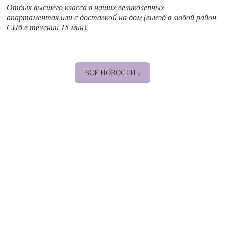
Отдых высшего класса в наших великолепных
апартаментах или с доставкой на дом (выезд в любой район
СПб в течении 15 мин).
ВСЕ НОВОСТИ »