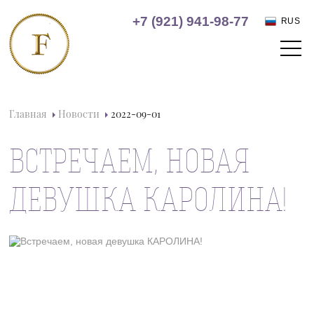
+7 (921) 941-98-77
RUS
Главная
Новости
2022-09-01
ВСТРЕЧАЕМ, НОВАЯ
ДЕВУШКА КАРОЛИНА!