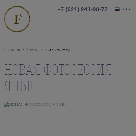
+7 (921) 941-98-77
RUS
Главная
Новости
2022-07-29
НОВАЯ ФОТОСЕССИЯ
ЯНЫ!