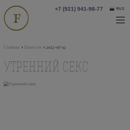
+7 (921) 941-98-77
RUS
Главная
Новости
2022-07-12
УТРЕННИЙ СЕКС