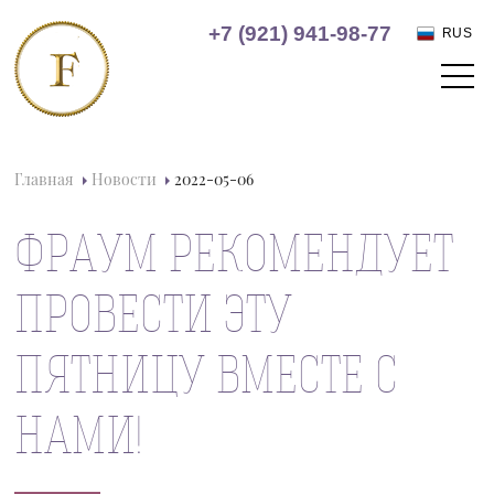
+7 (921) 941-98-77
RUS
Главная
Новости
2022-05-06
ФРАУМ РЕКОМЕНДУЕТ
ПРОВЕСТИ ЭТУ
ПЯТНИЦУ ВМЕСТЕ С
НАМИ!